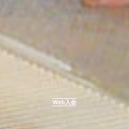
Web入会