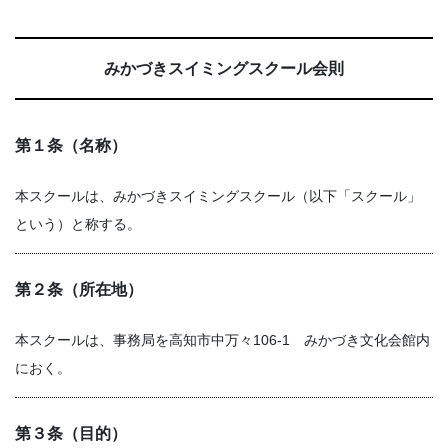
みかづきスイミングスクール会則
第１条（名称）
本スクールは、みかづきスイミングスクール（以下「スクール」
という）と称する。
第２条（所在地）
本スクールは、事務局を高知市中万々106-1 みかづき文化会館内
におく。
第３条（目的）