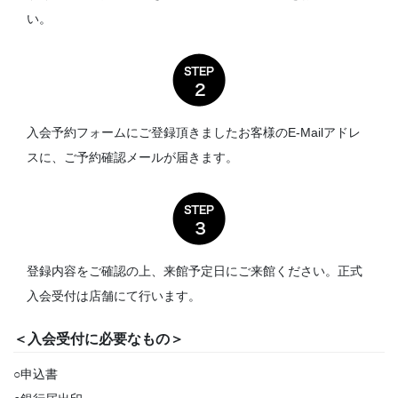
い。
入会予約フォームにご登録頂きましたお客様のE-Mailアドレ
スに、ご予約確認メールが届きます。
登録内容をご確認の上、来館予定日にご来館ください。正式
入会受付は店舗にて行います。
＜入会受付に必要なもの＞
○申込書