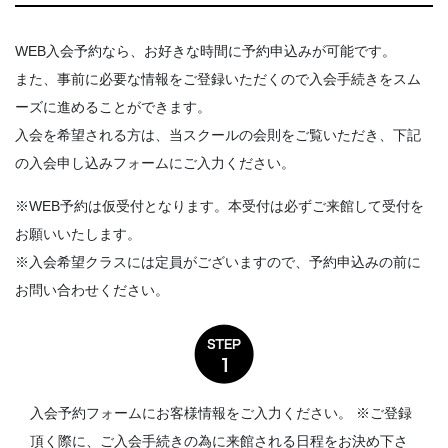
WEB入会予約なら、お好きな時間に予約申込みが可能です。
また、事前に必要な情報をご登録いただくので入会手続きをスム
ーズに進めることができます。
入会を希望される方は、当スクールの会則をご覧いただき、下記
の入会申し込みフォームにご入力ください。
※WEB予約は仮受付となります。本受付は必ずご来館して受付を
お願いいたします。
※入会希望クラスには定員がございますので、予約申込みの前に
お問い合わせください。
入会予約フォームにお客様情報をご入力ください。 ※ご登録
頂く際に、ご入会手続きの為に来館される日程をお決め下さ