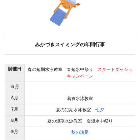
みかづきスイミングの年間行事
開催日
春の短期水泳教室 春短水中祭り
スタートダッシュ
キャンペーン
５月
6月
着衣水泳教室
7月
夏の短期水泳教室
七夕
8月
夏の短期水泳教室 夏短水中祭り
9月
秋の遠足