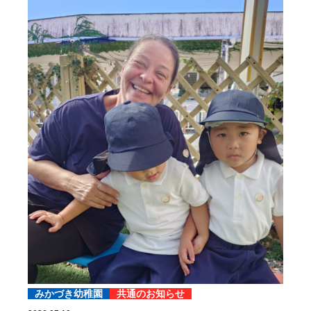
みかづき幼稚園
共通のお知らせ