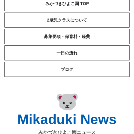
みかづきひよこ園 TOP
2歳児クラスについて
募集要項・保育料・経費
一日の流れ
ブログ
Mikaduki News
みかづきひよこ園ニュース