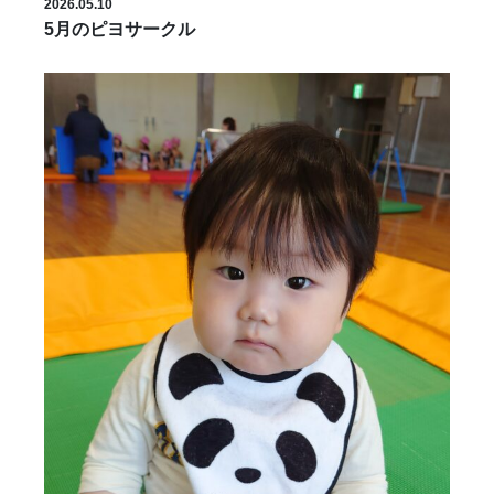
2026.05.10
5月のピヨサークル