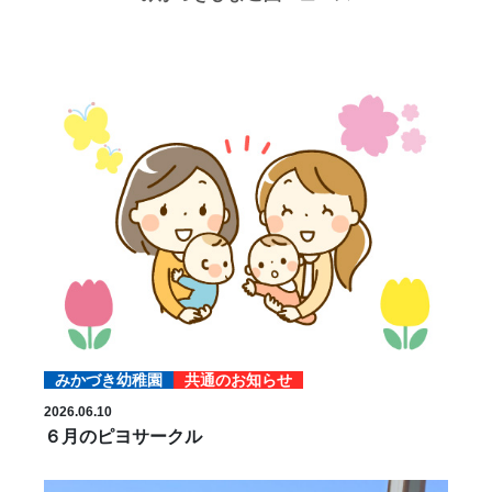
みかづき幼稚園
共通のお知らせ
2026.06.10
６月のピヨサークル