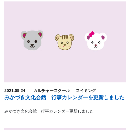
2021.09.24
カルチャースクール
スイミング
みかづき文化会館 行事カレンダーを更新しました
みかづき文化会館 行事カレンダー更新しました