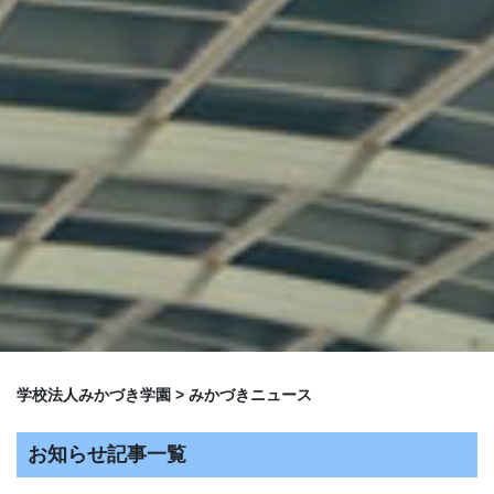
学校法人みかづき学園
>
みかづきニュース
お知らせ記事一覧