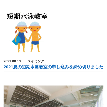
2021.08.19
スイミング
2021夏の短期水泳教室の申し込みを締め切りました