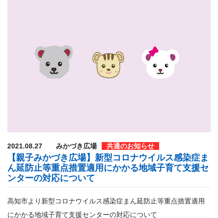
2021.08.27
みかづき広場
共通のお知らせ
【親子みかづき広場】新型コロナウイルス感染症ま
ん延防止等重点措置適用にかかる地域子育て支援セ
ンターの対応について
高知市より新型コロナウイルス感染症まん延防止等重点措置適用
にかかる地域子育て支援センターの対応について