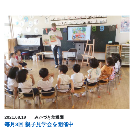
2021.08.19
みかづき幼稚園
毎月3回 親子見学会を開催中