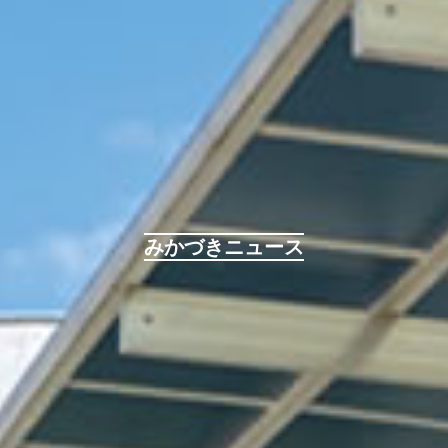
みかづきニュース