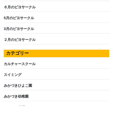
６月のピヨサークル
5月のピヨサークル
3月のピヨサークル
２月のピヨサークル
カテゴリー
カルチャースクール
スイミング
みかづきひよこ園
みかづき幼稚園
みかづき広場