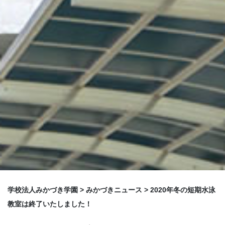
学校法人みかづき学園
>
みかづきニュース
>
2020年冬の短期水泳
教室は終了いたしました！