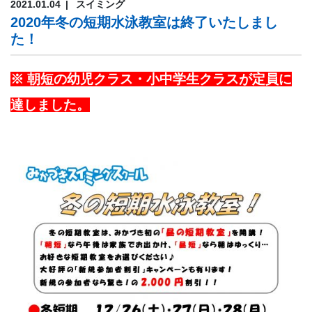
2021.01.04
スイミング
2020年冬の短期水泳教室は終了いたしまし
た！
※ 朝短の幼児クラス・小中学生クラスが定員に
達しました。