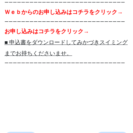
ーーーーーーーーーーーーーーーーーーーーーーーーーーーーー
Ｗｅｂからのお申し込みはコチラをクリック→
ーーーーーーーーーーーーーーーーーーーーーーーーーーーーー
お申し込みはコチラをクリック→
■ 申込書をダウンロードしてみかづきスイミング
までお持ちくださいませ。
ーーーーーーーーーーーーーーーーーーーーーーーーーーーーー