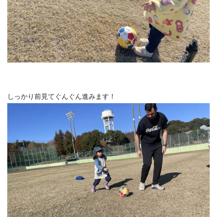
しっかり前見てぐんぐん進みます！