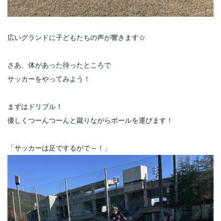
広いグランドに子どもたちの声が響きます☆
さあ、体があった待ったところで
サッカーをやってみよう！
まずはドリブル！
優しくつーんつーんと蹴りながらボールを運びます！
「サッカーは足でするがで～！」