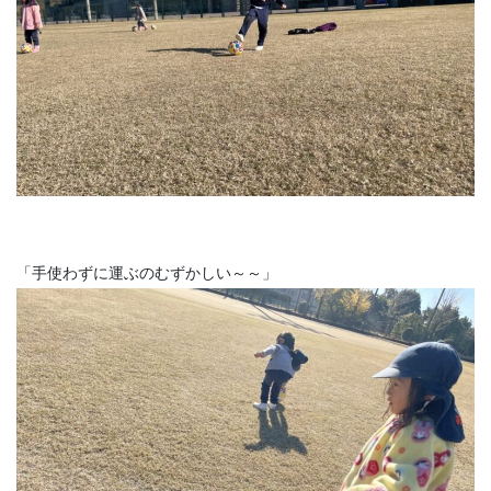
「手使わずに運ぶのむずかしい～～」