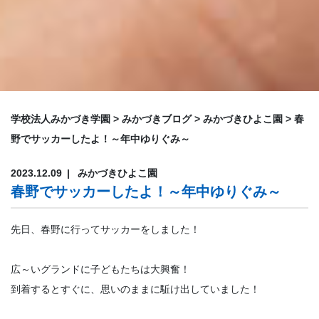
学校法人みかづき学園
>
みかづきブログ
>
みかづきひよこ園
>
春
野でサッカーしたよ！～年中ゆりぐみ～
2023.12.09
みかづきひよこ園
春野でサッカーしたよ！～年中ゆりぐみ～
先日、春野に行ってサッカーをしました！
広～いグランドに子どもたちは大興奮！
到着するとすぐに、思いのままに駈け出していました！