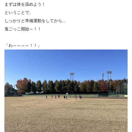
まずは体を温めよう！
ということで、
しっかりと準備運動をしてから…
鬼ごっこ開始～！！
「わ～～～～！！」