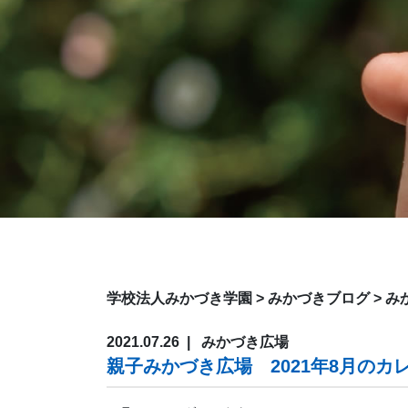
学校法人みかづき学園
>
みかづきブログ
>
み
2021.07.26
みかづき広場
親子みかづき広場 2021年8月のカ