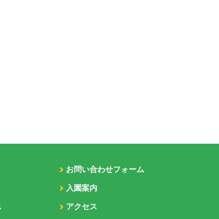
お問い合わせフォーム
入園案内
ス
アクセス