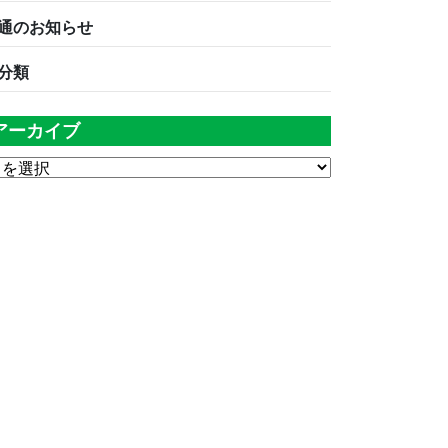
通のお知らせ
分類
アーカイブ