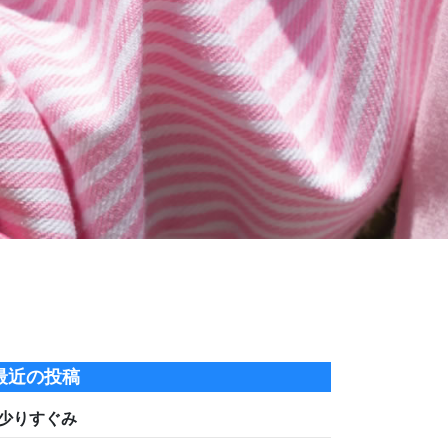
最近の投稿
少りすぐみ