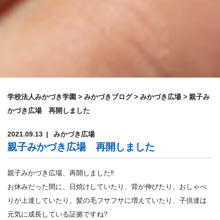
学校法人みかづき学園
>
みかづきブログ
>
みかづき広場
>
親子み
かづき広場 再開しました
2021.09.13
みかづき広場
親子みかづき広場 再開しました
親子みかづき広場、再開しました‼️
お休みだった間に、日焼けしていたり、背が伸びたり、おしゃべ
りが上達していたり、髪の毛フサフサに増えていたり、子供達は
元気に成長している証拠ですね?