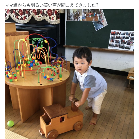
ママ達からも明るい笑い声が聞こえてきました?