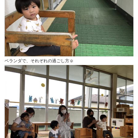
ベランダで、それぞれの過ごし方☺️