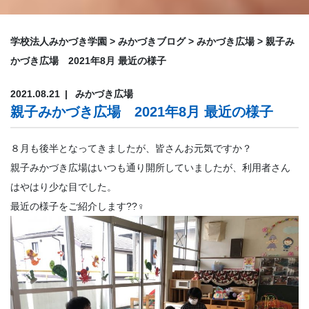
学校法人みかづき学園
>
みかづきブログ
>
みかづき広場
>
親子み
かづき広場 2021年8月 最近の様子
2021.08.21
みかづき広場
親子みかづき広場 2021年8月 最近の様子
８月も後半となってきましたが、皆さんお元気ですか？
親子みかづき広場はいつも通り開所していましたが、利用者さん
はやはり少な目でした。
最近の様子をご紹介します??‍♀️