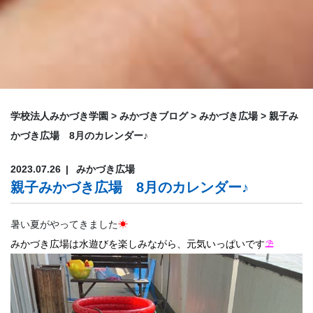
学校法人みかづき学園
>
みかづきブログ
>
みかづき広場
>
親子み
かづき広場 8月のカレンダー♪
2023.07.26
みかづき広場
親子みかづき広場 8月のカレンダー♪
暑い夏がやってきました
☀
みかづき広場は水遊びを楽しみながら、元気いっぱいです
⛱