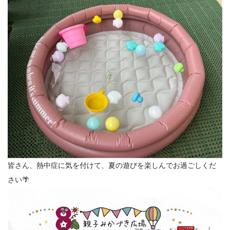
皆さん、熱中症に気を付けて、夏の遊びを楽しんでお過ごしくだ
さい🌴