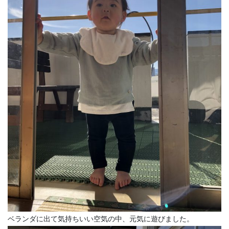
ベランダに出て気持ちいい空気の中、元気に遊びました。