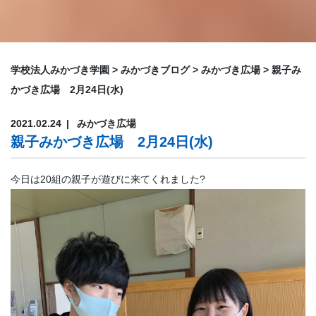
学校法人みかづき学園
>
みかづきブログ
>
みかづき広場
>
親子み
かづき広場 2月24日(水)
2021.02.24
みかづき広場
親子みかづき広場 2月24日(水)
今日は20組の親子が遊びに来てくれました?