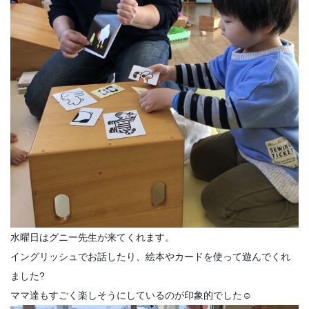
水曜日はグニー先生が来てくれます。
イングリッシュでお話したり、絵本やカードを使って遊んでくれ
ました?
ママ達もすごく楽しそうにしているのが印象的でした☺️