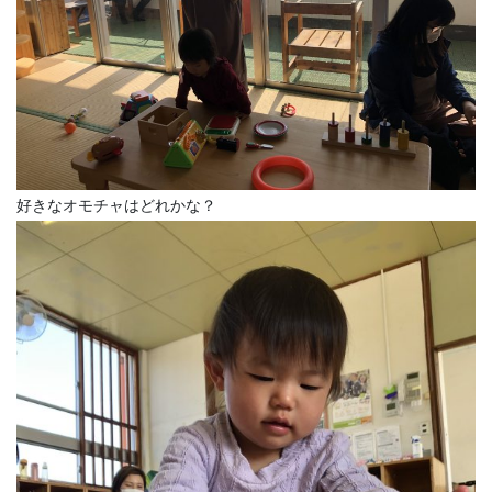
好きなオモチャはどれかな？