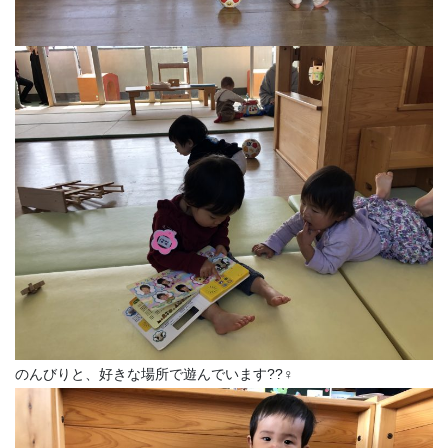
のんびりと、好きな場所で遊んでいます??‍♀️