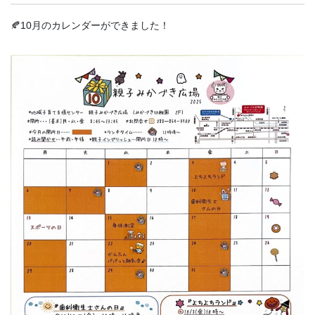
🍂10月のカレンダーができました！