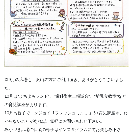
🔆9月の広場も、沢山の方にご利用頂き、ありがとうございまし
た。
10月は“よちよちランド”、“歯科衛生士相談会”、“離乳食教室”など
の育児講座があります。
10月も親子でエンジョイリフレッシュしましょう♪育児講座や、わ
からないことがあれば、気軽にお問い合わせ下さい。
みかづき広場の日頃の様子はインスタグラムにてお楽しみ下さ