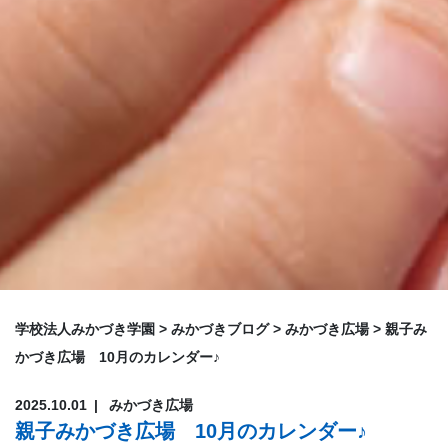
学校法人みかづき学園
>
みかづきブログ
>
みかづき広場
>
親子み
かづき広場 10月のカレンダー♪
2025.10.01
みかづき広場
親子みかづき広場 10月のカレンダー♪