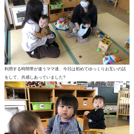
利用する時間帯が違うママ達、今日は初めてゆっくりお互いの話
をして、共感しあっていました?