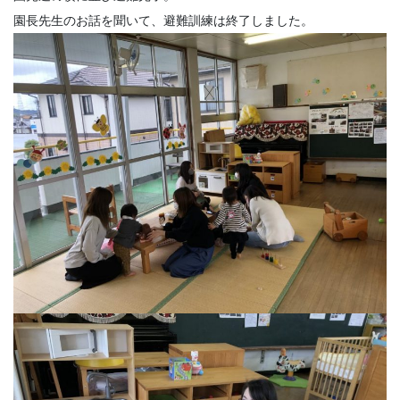
園長先生のお話を聞いて、避難訓練は終了しました。