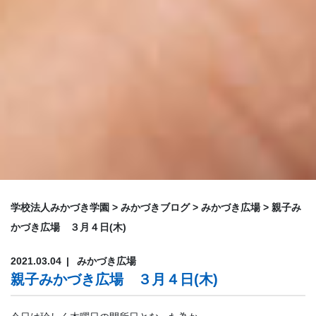
学校法人みかづき学園
>
みかづきブログ
>
みかづき広場
>
親子み
かづき広場 ３月４日(木)
2021.03.04
みかづき広場
親子みかづき広場 ３月４日(木)