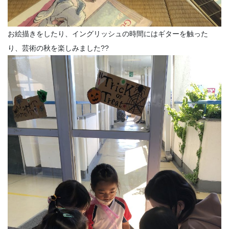
お絵描きをしたり、イングリッシュの時間にはギターを触った
り、芸術の秋を楽しみました??