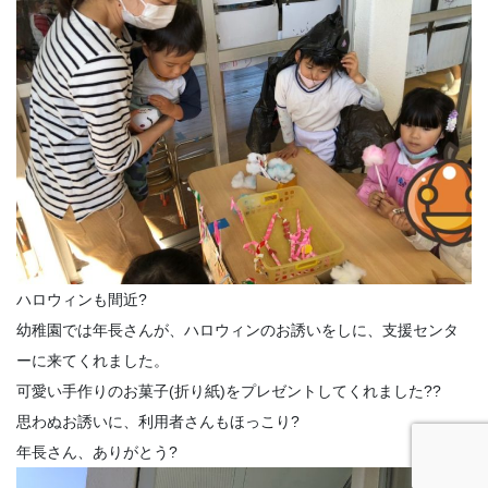
ハロウィンも間近?
幼稚園では年長さんが、ハロウィンのお誘いをしに、支援センタ
ーに来てくれました。
可愛い手作りのお菓子(折り紙)をプレゼントしてくれました??
思わぬお誘いに、利用者さんもほっこり?
年長さん、ありがとう?