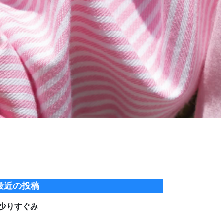
最近の投稿
少りすぐみ