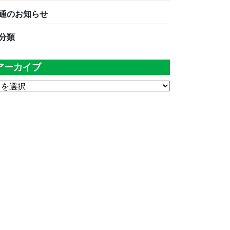
通のお知らせ
分類
アーカイブ