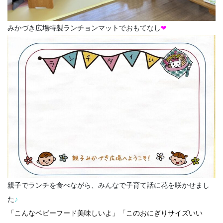
みかづき広場特製ランチョンマットでおもてなし
❤
親子でランチを食べながら、みんなで子育て話に花を咲かせまし
た
♪
「こんなベビーフード美味しいよ」「このおにぎりサイズいい