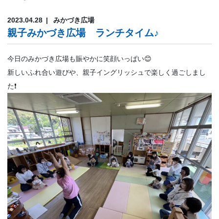
2023.04.28
みかづき広場
親子みかづき広場 ランチタイム♪
今日のみかづき広場も賑やかに笑顔いっぱい😊
新しいふれ合い遊びや、親子イングリッシュで楽しく過ごしまし
た❗