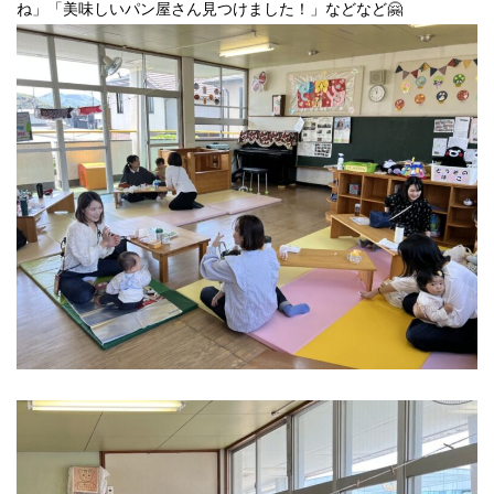
ね」「美味しいパン屋さん見つけました！」などなど🤗