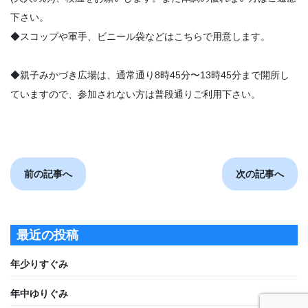
下さい。
◆スコップや軍手、ビニール袋などはこちらで用意します。
◆親子みかづき広場は、通常通り8時45分〜13時45分まで開所し
ていますので、参加されない方は普段通りご利用下さい。
前の記事へ
次の記事へ
最近の投稿
年少りすぐみ
年中ゆりぐみ