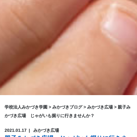
学校法人みかづき学園
>
みかづきブログ
>
みかづき広場
>
親子み
かづき広場 じゃがいも掘りに行きませんか？
2021.01.17
みかづき広場