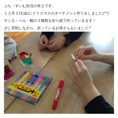
ぷち・すいむ担当の井上です。
１２月３日(金)にクリスマスのオーナメント作りをしました(^^)
サンタ・ベル・靴の３種類を折り紙で作っていきます！
少し苦戦しながら、折っているお母さんもいました?