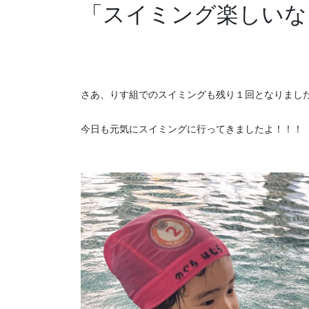
「スイミング楽しいな
さあ、りす組でのスイミングも残り１回となりまし
今日も元気にスイミングに行ってきましたよ！！！