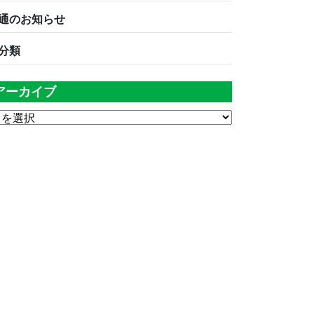
通のお知らせ
分類
アーカイブ