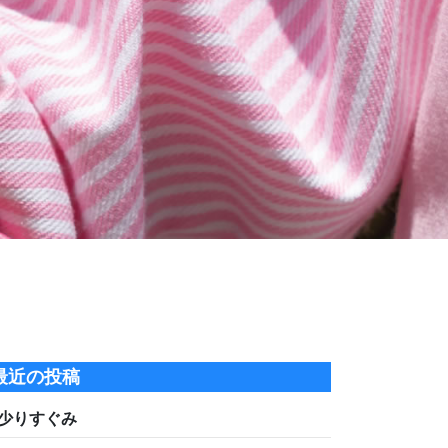
最近の投稿
少りすぐみ