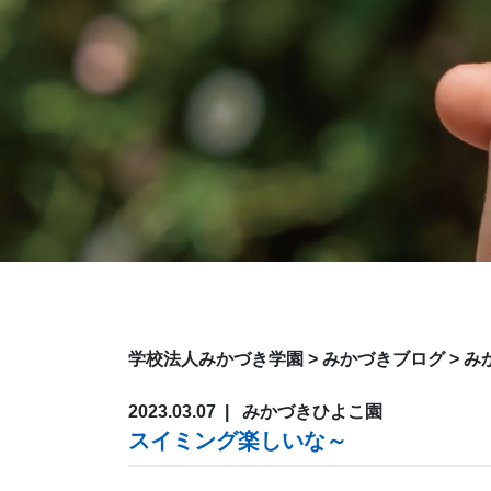
学校法人みかづき学園
>
みかづきブログ
>
み
2023.03.07
みかづきひよこ園
スイミング楽しいな～