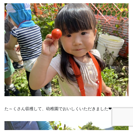
た～くさん収穫して、幼稚園でおいしくいただきました❤