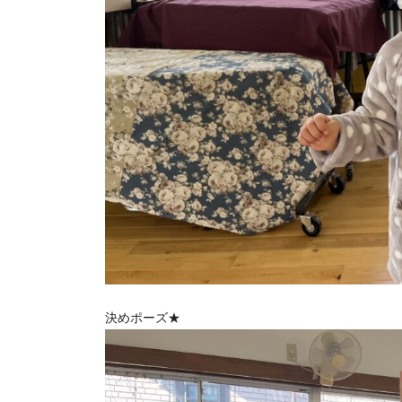
決めポーズ★