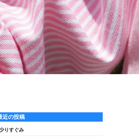
最近の投稿
少りすぐみ