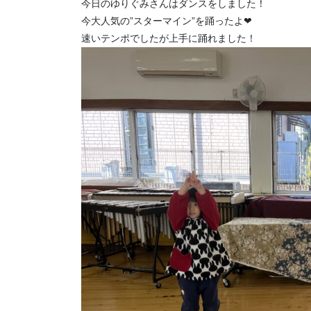
今日のゆりぐみさんはダンスをしました！
今大人気の”スターマイン”を踊ったよ❤
速いテンポでしたが上手に踊れました！