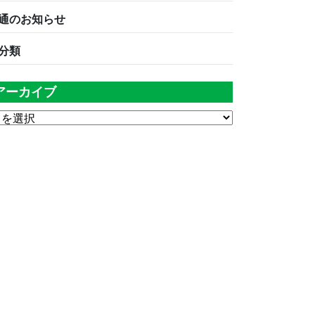
通のお知らせ
分類
アーカイブ