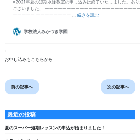
↑↑
お申し込みもこちらから
前の記事へ
次の記事へ
最近の投稿
夏のスーパー短期レッスンの申込が始まりました！