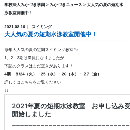
学校法人みかづき学園
>
みかづきニュース
>
大人気の夏の短期水
泳教室開催中！
2021.08.10
スイミング
大人気の夏の短期水泳教室開催中！
毎年大人気の夏の短期スイミング教室?‍♂️
1、2、3期は満員になりましたが、
下記のクラスはまだ空きがあります！
4期 ８/24（火）・25（水）・26（木）・２7（金）
詳しくはこちらをご覧ください
↓↓