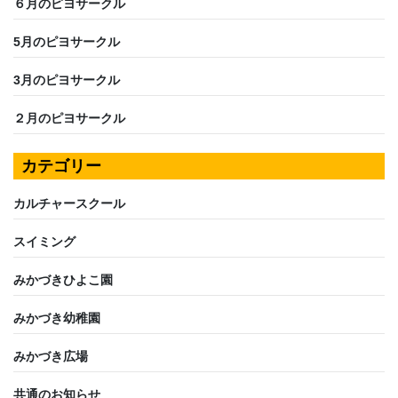
６月のピヨサークル
5月のピヨサークル
3月のピヨサークル
２月のピヨサークル
カテゴリー
カルチャースクール
スイミング
みかづきひよこ園
みかづき幼稚園
みかづき広場
共通のお知らせ