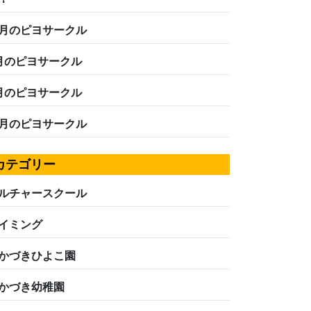
月のピヨサークル
月のピヨサークル
月のピヨサークル
月のピヨサークル
カテゴリー
ルチャースクール
イミング
かづきひよこ園
かづき幼稚園