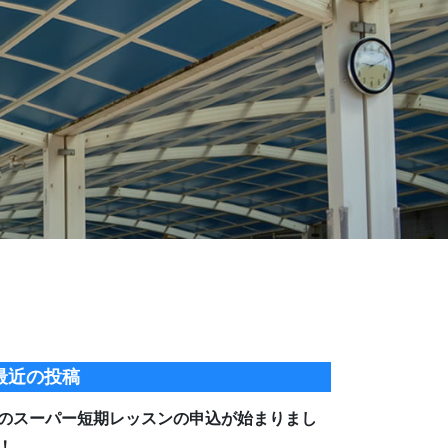
最近の投稿
のスーパー短期レッスンの申込が始まりまし
！