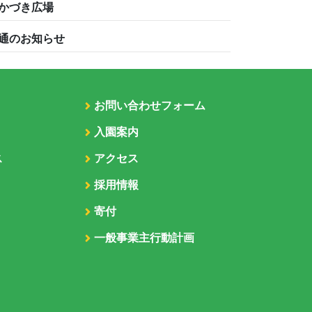
かづき広場
通のお知らせ
お問い合わせフォーム
入園案内
ス
アクセス
採用情報
寄付
一般事業主行動計画