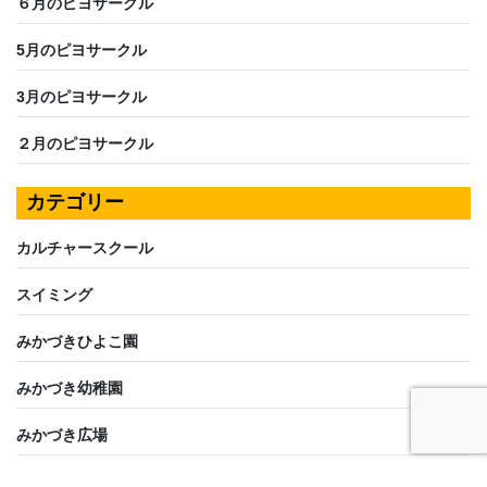
６月のピヨサークル
5月のピヨサークル
3月のピヨサークル
２月のピヨサークル
カテゴリー
カルチャースクール
スイミング
みかづきひよこ園
みかづき幼稚園
みかづき広場
共通のお知らせ