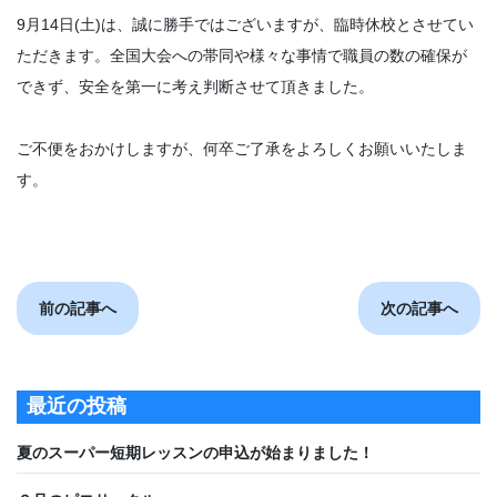
9月14日(土)は、誠に勝手ではございますが、臨時休校とさせてい
ただきます。全国大会への帯同や様々な事情で職員の数の確保が
できず、安全を第一に考え判断させて頂きました。
ご不便をおかけしますが、何卒ご了承をよろしくお願いいたしま
す。
前の記事へ
次の記事へ
最近の投稿
夏のスーパー短期レッスンの申込が始まりました！