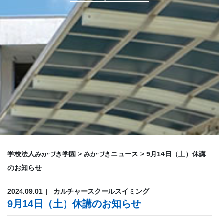
学校法人みかづき学園
>
みかづきニュース
>
9月14日（土）休講
のお知らせ
2024.09.01
カルチャースクール
スイミング
9月14日（土）休講のお知らせ