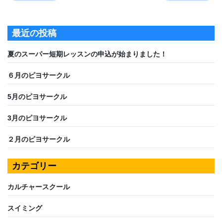
最近の投稿
夏のスーパー短期レッスンの申込が始まりました！
６月のピヨサークル
5月のピヨサークル
3月のピヨサークル
２月のピヨサークル
カテゴリー
カルチャースクール
スイミング