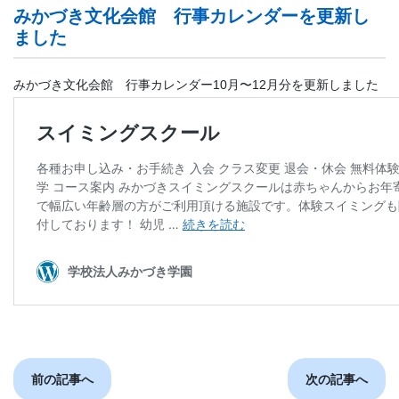
みかづき文化会館 行事カレンダーを更新し
ました
みかづき文化会館 行事カレンダー10月〜12月分を更新しました
前の記事へ
次の記事へ