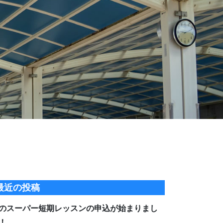
最近の投稿
のスーパー短期レッスンの申込が始まりまし
！