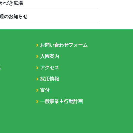
かづき広場
通のお知らせ
お問い合わせフォーム
入園案内
ス
アクセス
採用情報
寄付
一般事業主行動計画