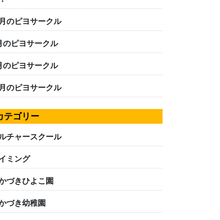
月のピヨサークル
月のピヨサークル
月のピヨサークル
月のピヨサークル
カテゴリー
ルチャースクール
イミング
かづきひよこ園
かづき幼稚園