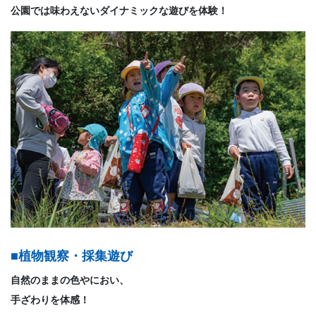
公園では味わえないダイナミックな遊びを体験！
■植物観察・採集遊び
自然のままの色やにおい、
手ざわりを体感！