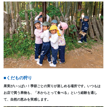
■くだもの狩り
果実がいっぱい！季節ごとの実りが楽しめる場所です。いつもは
お店で買う果物も、「木からとって食べる」という経験を通し
て、自然の恵みを実感します。