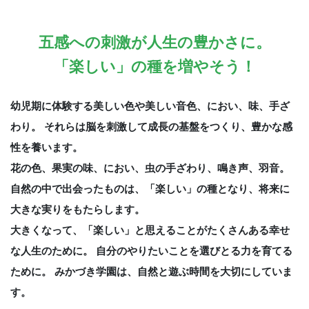
五感への刺激が人生の豊かさに。
「楽しい」の種を増やそう！
幼児期に体験する美しい色や美しい音色、におい、味、手ざ
わり。
それらは脳を刺激して成長の基盤をつくり、豊かな感
性を養います。
花の色、果実の味、におい、虫の手ざわり、鳴き声、羽音。
自然の中で出会ったものは、「楽しい」の種となり、将来に
大きな実りをもたらします。
大きくなって、「楽しい」と思えることがたくさんある幸せ
な人生のために。
自分のやりたいことを選びとる力を育てる
ために。
みかづき学園は、自然と遊ぶ時間を大切にしていま
す。