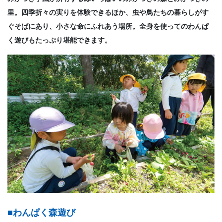
里。四季折々の実りを体験できるほか、虫や鳥たちの暮らしがす
ぐそばにあり、小さな命にふれあう場所。全身を使ってのわんぱ
く遊びもたっぷり堪能できます。
■わんぱく森遊び