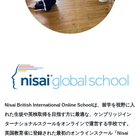
Nisai British International Online Schoolは、留学を視野に入
れた生徒や英検取得を目指す方に最適な、ケンブリッジイン
ターナショナルスクールをオンラインで運営する学校です。
英国教育省に登録された最初のオンラインスクール「Nisai