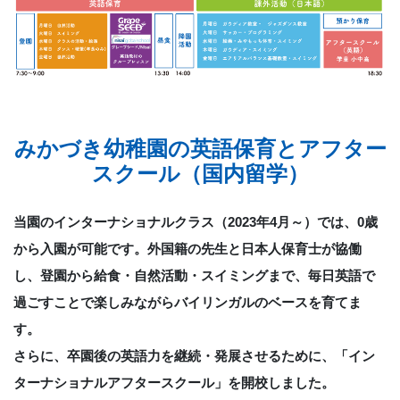
みかづき幼稚園の英語保育とアフター
スクール（国内留学）
当園のインターナショナルクラス（2023年4月～）では、0歳
から入園が可能です。
外国籍の先生と日本人保育士が協働
し、登園から給食・自然活動・スイミングまで、
毎日英語で
過ごすことで楽しみながらバイリンガルのベースを育てま
す。
さらに、卒園後の英語力を継続・発展させるために、「イン
ターナショナルアフタースクール」を開校しました。