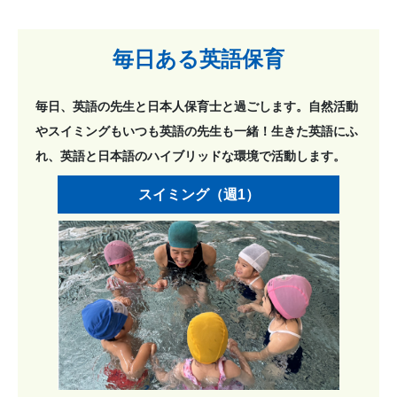
毎日ある英語保育
毎日、英語の先生と日本人保育士と過ごします。自然活動
やスイミングもいつも英語の先生も一緒！生きた英語にふ
れ、英語と日本語のハイブリッドな環境で活動します。
スイミング（週1）