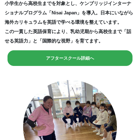
小学生から高校生までを対象とし、ケンブリッジインターナ
ショナルプログラム「Nisai Japan」を導入。
日本にいながら
海外カリキュラムを英語で学べる環境を整えています。
この一貫した英語保育により、乳幼児期から高校生まで「話
せる英語力」と「国際的な視野」を育てます。
アフタースクール詳細へ