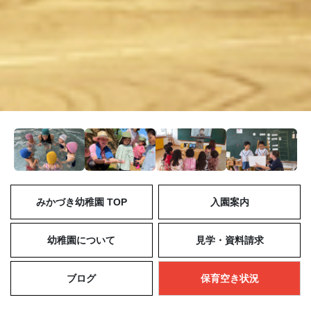
みかづき幼稚園 TOP
入園案内
幼稚園について
見学・資料請求
ブログ
保育空き状況