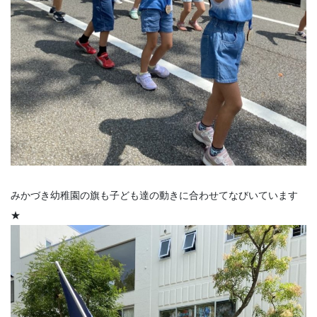
みかづき幼稚園の旗も子ども達の動きに合わせてなびいています
★