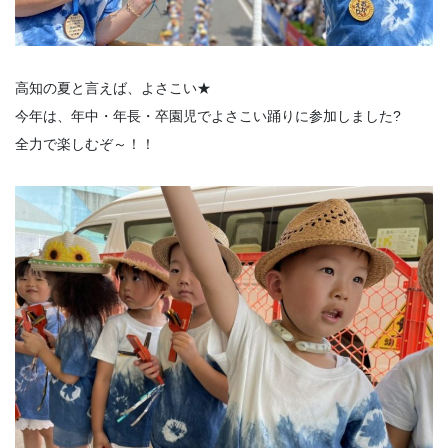
高知の夏と言えば、よさこい★
今年は、年中・年長・卒園児でよさこい踊りに参加しました?
全力で楽しむぞ～！！