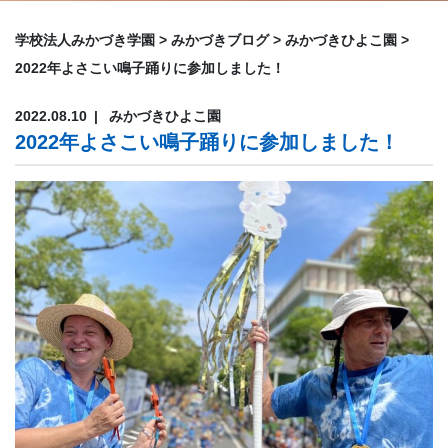
学校法人みかづき学園
>
みかづきブログ
>
みかづきひよこ園
>
2022年よさこい鳴子踊りに参加しました！
2022.08.10
みかづきひよこ園
2022年よさこい鳴子踊りに参加しました！