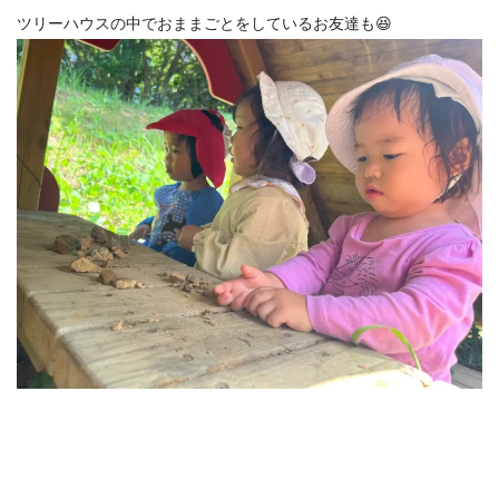
ツリーハウスの中でおままごとをしているお友達も😆