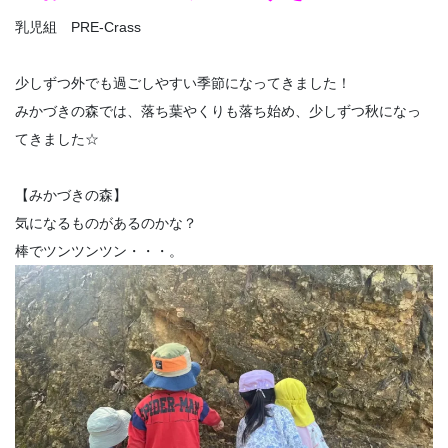
乳児組 PRE-Crass
少しずつ外でも過ごしやすい季節になってきました！
みかづきの森では、落ち葉やくりも落ち始め、少しずつ秋になっ
てきました☆
【みかづきの森】
気になるものがあるのかな？
棒でツンツンツン・・・。