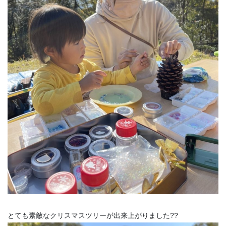
とても素敵なクリスマスツリーが出来上がりました??