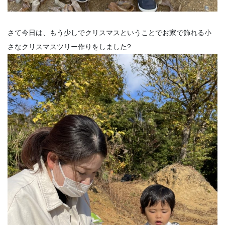
さて今日は、もう少しでクリスマスということでお家で飾れる小
さなクリスマスツリー作りをしました?