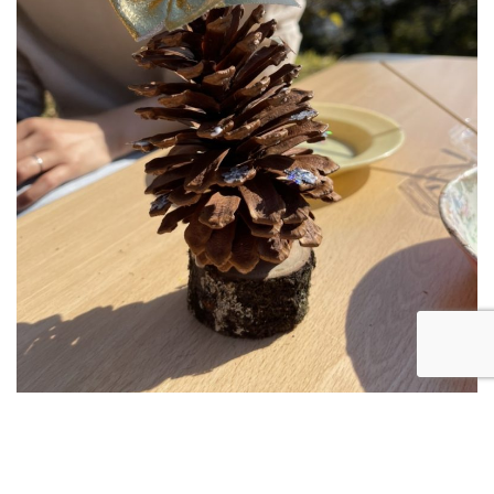
そしてツリー作りの後は、おやつタイムです?
自然の中で食べるおやつはおいしいね??