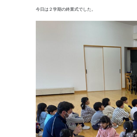
今日は２学期の終業式でした。