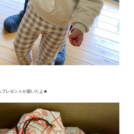
らプレゼントが届いたよ★