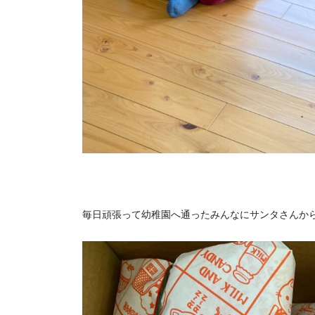
毎日頑張って幼稚園へ通ったみんなにサンタさんか