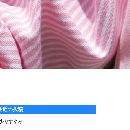
最近の投稿
少りすぐみ