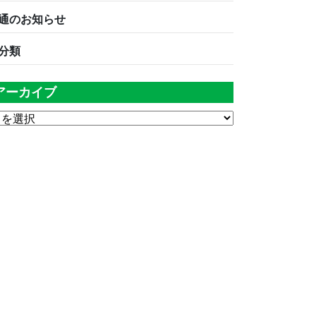
通のお知らせ
分類
アーカイブ