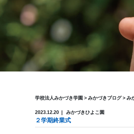
学校法人みかづき学園
>
みかづきブログ
>
み
2023.12.20
みかづきひよこ園
２学期終業式