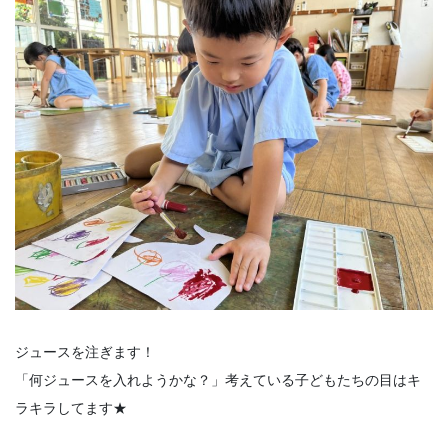
ジュースを注ぎます！
「何ジュースを入れようかな？」考えている子どもたちの目はキ
ラキラしてます★