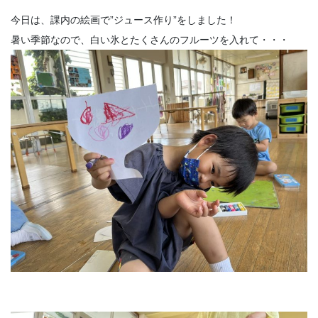
今日は、課内の絵画で”ジュース作り”をしました！
暑い季節なので、白い氷とたくさんのフルーツを入れて・・・