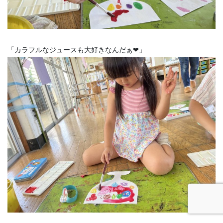
「カラフルなジュースも大好きなんだぁ❤」