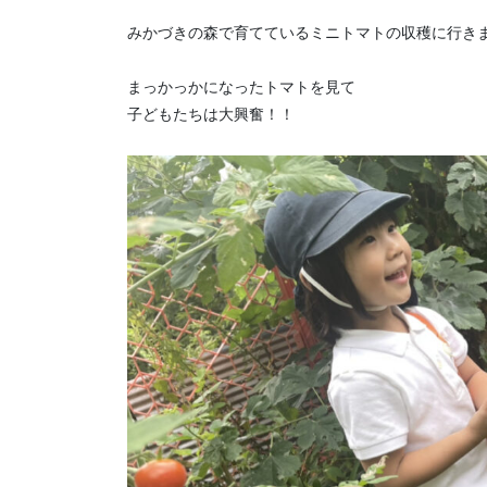
みかづきの森で育てているミニトマトの収穫に行き
まっかっかになったトマトを見て
子どもたちは大興奮！！