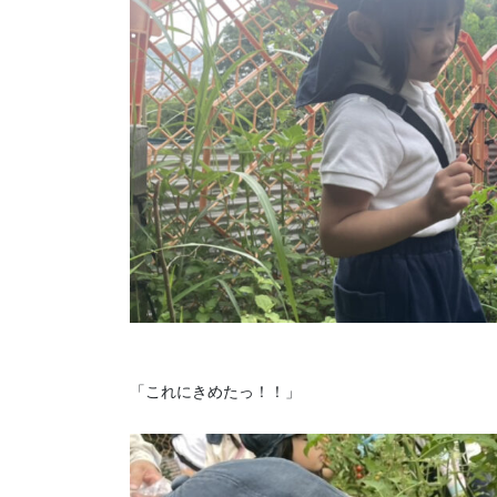
「これにきめたっ！！」