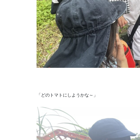
「どのトマトにしようかな～」