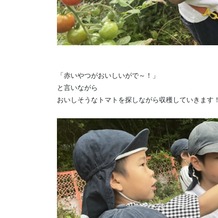
「赤いやつがおいしいがで～！」
と言いながら
おいしそうなトマトを探しながら収穫していきます