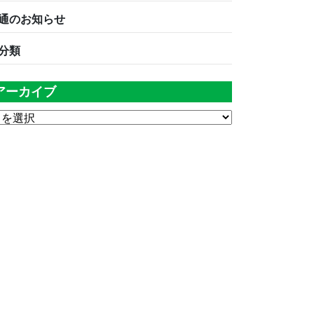
通のお知らせ
分類
アーカイブ