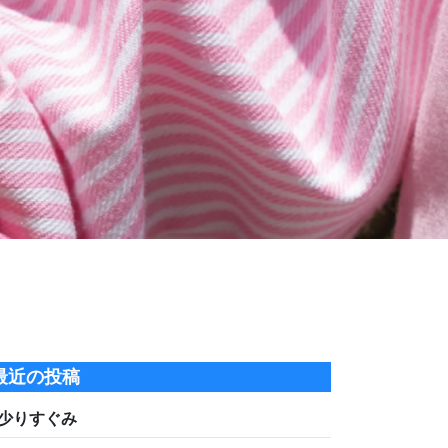
最近の投稿
少りすぐみ