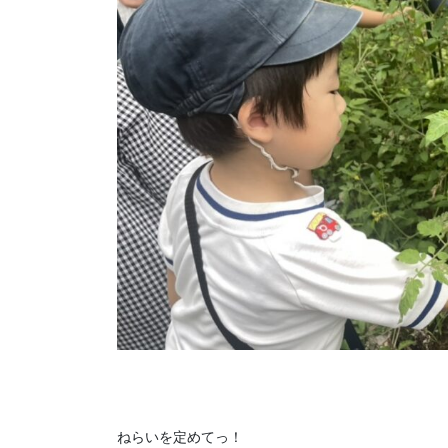
ねらいを定めてっ！