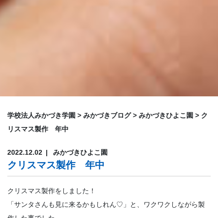
学校法人みかづき学園
>
みかづきブログ
>
みかづきひよこ園
>
ク
リスマス製作 年中
2022.12.02
みかづきひよこ園
クリスマス製作 年中
クリスマス製作をしました！
「サンタさんも見に来るかもしれん♡」と、ワクワクしながら製