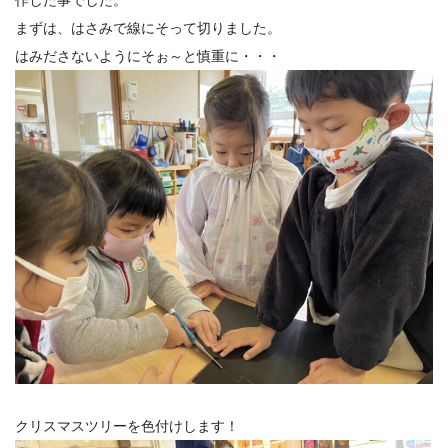
作した事でした。
まずは、はさみで線にそって切りました。
はみださないようにそぉ～と慎重に・・・
クリスマスツリーを色付けします！