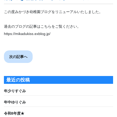
この度みかづき幼稚園ブログをリニューアルいたしました。
過去のブログの記事はこちらをご覧ください。
https://mikadukiss.exblog.jp/
次の記事へ
最近の投稿
年少りすぐみ
年中ゆりぐみ
令和8年度★