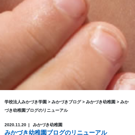
学校法人みかづき学園
>
みかづきブログ
>
みかづき幼稚園
>
みか
づき幼稚園ブログのリニューアル
2020.11.20
みかづき幼稚園
みかづき幼稚園ブログのリニューアル