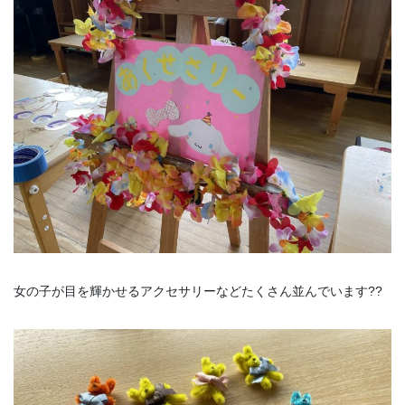
女の子が目を輝かせるアクセサリーなどたくさん並んでいます??