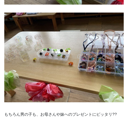
もちろん男の子も、お母さんや妹へのプレゼントにピッタリ??